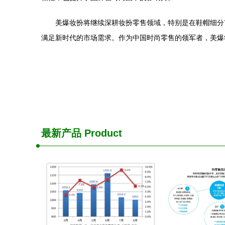
美爆妆扮将继续深耕妆扮零售领域，特别是在鞋帽细分
满足新时代的市场需求。作为中国时尚零售的领军者，美爆
最新产品
Product