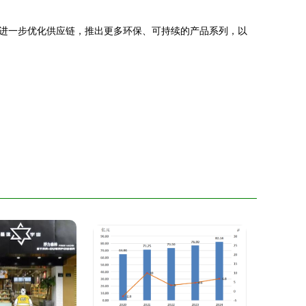
进一步优化供应链，推出更多环保、可持续的产品系列，以