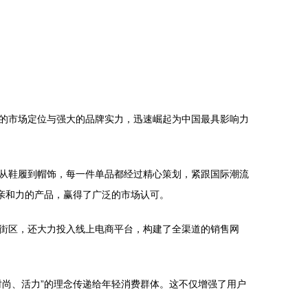
的市场定位与强大的品牌实力，迅速崛起为中国最具影响力
从鞋履到帽饰，每一件单品都经过精心策划，紧跟国际潮流
亲和力的产品，赢得了广泛的市场认可。
街区，还大力投入线上电商平台，构建了全渠道的销售网
尚、活力”的理念传递给年轻消费群体。这不仅增强了用户