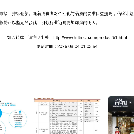
市场上持续创新。随着消费者对个性化与品质的要求日益提高，品牌计划
妆扮正以坚定的步伐，引领行业迈向更加辉煌的明天。
如若转载，请注明出处：http://www.hrltmct.com/product/61.html
更新时间：2026-08-04 01:03:54