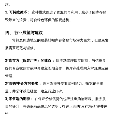
求。
3.
可持续循环：
这种模式促进了资源的再利用，减少了因库存销
毁带来的浪费，符合绿色环保的消费趋势。
四、 行业展望与建议
常熟及周边地区的服装鞋帽库存交易市场潜力巨大，但健康发
展需要规范与诚信。
对库存方（服装厂等）的建议：
应主动管理库存周期，与信誉良
好的专业收购方或中介建立长期合作，将库存处理纳入常规供应链
管理。
对收购/中介方的要求：
需不断提升专业鉴别能力、拓宽销售渠
道，并坚守诚信经营，建立行业口碑。
对零售端的期待：
在保证价格优势的也应注重购物环境、服务质
量的提升，并确保商品信息的透明，打造正面的“库存精品”消费体