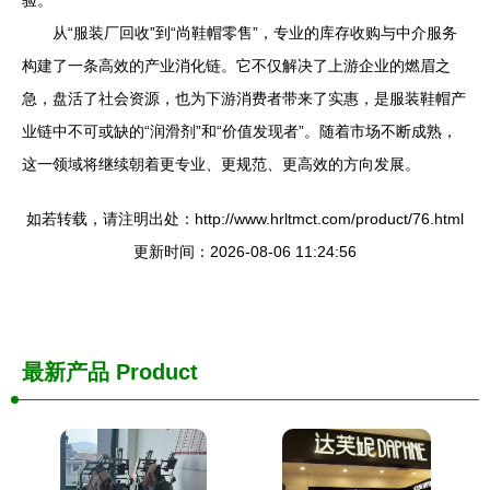
验。
从“服装厂回收”到“尚鞋帽零售”，专业的库存收购与中介服务
构建了一条高效的产业消化链。它不仅解决了上游企业的燃眉之
急，盘活了社会资源，也为下游消费者带来了实惠，是服装鞋帽产
业链中不可或缺的“润滑剂”和“价值发现者”。随着市场不断成熟，
这一领域将继续朝着更专业、更规范、更高效的方向发展。
如若转载，请注明出处：http://www.hrltmct.com/product/76.html
更新时间：2026-08-06 11:24:56
最新产品
Product